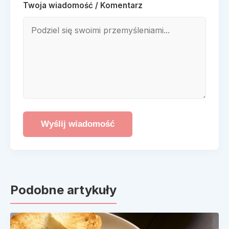
Twoja wiadomość / Komentarz
Wyślij wiadomość
Podobne artykuły