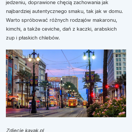
jedzeniu, doprawione chęcią zachowania jak
najbardziej autentycznego smaku, tak jak w domu.
Warto spróbować różnych rodzajów makaronu,
kimchi, a także ceviche, dań z kaczki, arabskich
zup i płaskich chlebów.
Zdjęcie kayak.pl