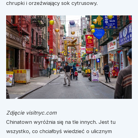
chrupki i orzeźwiający sok cytrusowy.
Zdjęcie visitnyc.com
Chinatown wyróżnia się na tle innych. Jest tu
wszystko, co chciałbyś wiedzieć o ulicznym