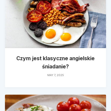
Czym jest klasyczne angielskie
śniadanie?
MAY 7, 2025