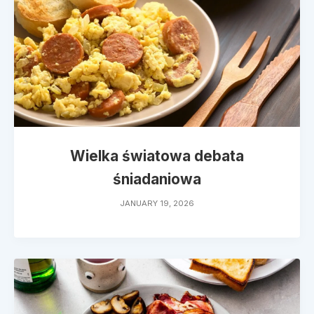
Wielka światowa debata
śniadaniowa
JANUARY 19, 2026