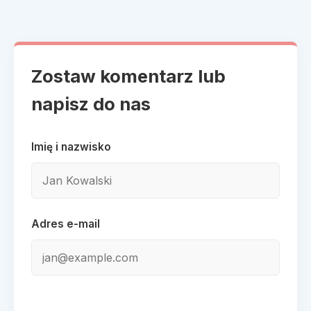
Zostaw komentarz lub
napisz do nas
Imię i nazwisko
Adres e-mail