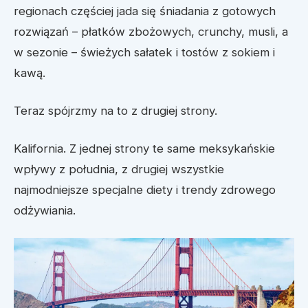
regionach częściej jada się śniadania z gotowych
rozwiązań – płatków zbożowych, crunchy, musli, a
w sezonie – świeżych sałatek i tostów z sokiem i
kawą.
Teraz spójrzmy na to z drugiej strony.
Kalifornia. Z jednej strony te same meksykańskie
wpływy z południa, z drugiej wszystkie
najmodniejsze specjalne diety i trendy zdrowego
odżywiania.