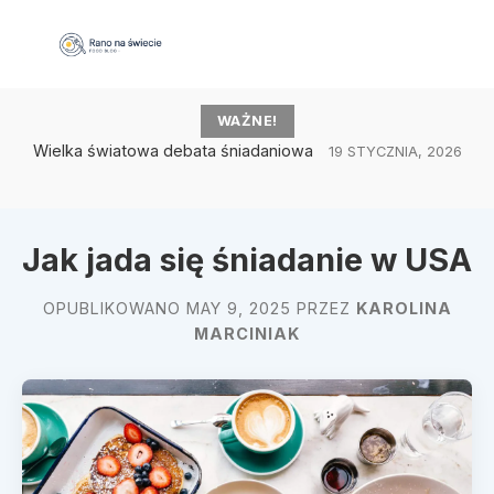
WAŻNE!
Wielka światowa debata śniadaniowa
19 STYCZNIA, 2026
Jak jada się śniadanie w USA
OPUBLIKOWANO MAY 9, 2025 PRZEZ
KAROLINA
MARCINIAK