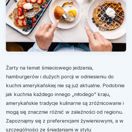
Żarty na temat śmieciowego jedzenia,
hamburgerów i dużych porcji w odniesieniu do
kuchni amerykańskiej nie są już aktualne. Podobnie
jak kuchnia każdego innego „młodego” kraju,
amerykańskie tradycje kulinarne są zróżnicowane i
mogą się znacznie różnić w zależności od regionu.
Zapoznajmy się z preferencjami żywieniowymi, a w
szczególności ze śniadaniami w stylu