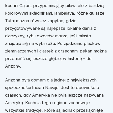
kuchni Cajun, przypominający pilaw, ale z bardziej
kolorowymi składnikami, jambalaya, różne gulasze.
Tutaj można również zapytać, gdzie
przygotowywane są najlepsze lokalne dania z
dziczyzny, ryb i owoców morza, jeśli miasto
znajduje się na wybrzeżu. Po zjedzeniu placków
ziemniaczanych i ciastek z orzechami pekan można
przenieść się jeszcze głębiej w historię – do
Arizony.
Arizona była domem dla jednej z największych
społeczności Indian Navajo. Jest to opowieść o
czasach, gdy Ameryka nie była jeszcze nazywana
Ameryką. Kuchnia tego regionu zachowuje
wszystkie tradycje, które są jednak przesiąknięte