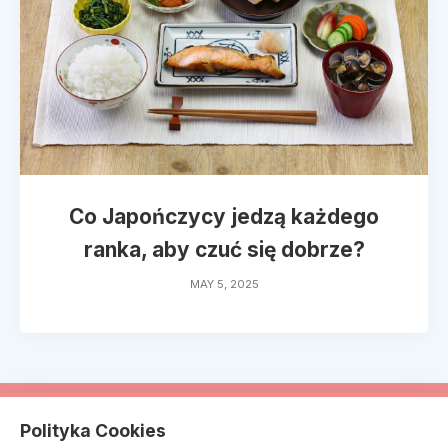
Co Japończycy jedzą każdego
ranka, aby czuć się dobrze?
MAY 5, 2025
© dicafedeli.pl 2026
Polityka Cookies