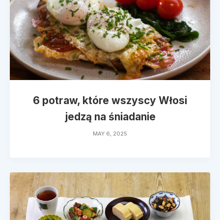
6 potraw, które wszyscy Włosi
jedzą na śniadanie
MAY 6, 2025