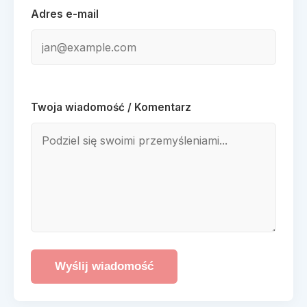
Adres e-mail
Twoja wiadomość / Komentarz
Wyślij wiadomość