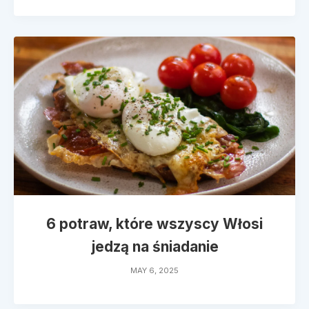
6 potraw, które wszyscy Włosi
jedzą na śniadanie
MAY 6, 2025