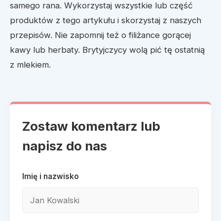
samego rana. Wykorzystaj wszystkie lub część
produktów z tego artykułu i skorzystaj z naszych
przepisów. Nie zapomnij też o filiżance gorącej
kawy lub herbaty. Brytyjczycy wolą pić tę ostatnią
z mlekiem.
Zostaw komentarz lub
napisz do nas
Imię i nazwisko