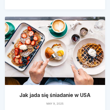
Jak jada się śniadanie w USA
MAY 9, 2025