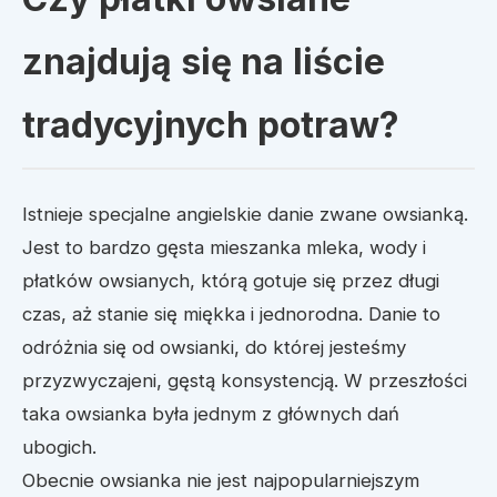
znajdują się na liście
tradycyjnych potraw?
Istnieje specjalne angielskie danie zwane owsianką.
Jest to bardzo gęsta mieszanka mleka, wody i
płatków owsianych, którą gotuje się przez długi
czas, aż stanie się miękka i jednorodna. Danie to
odróżnia się od owsianki, do której jesteśmy
przyzwyczajeni, gęstą konsystencją. W przeszłości
taka owsianka była jednym z głównych dań
ubogich.
Obecnie owsianka nie jest najpopularniejszym