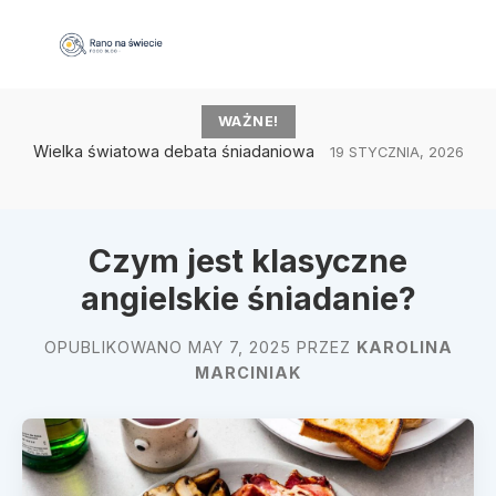
WAŻNE!
Wielka światowa debata śniadaniowa
19 STYCZNIA, 2026
Czym jest klasyczne
angielskie śniadanie?
OPUBLIKOWANO MAY 7, 2025 PRZEZ
KAROLINA
MARCINIAK