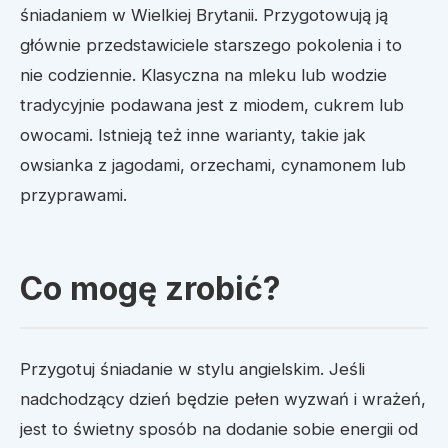
śniadaniem w Wielkiej Brytanii. Przygotowują ją
głównie przedstawiciele starszego pokolenia i to
nie codziennie. Klasyczna na mleku lub wodzie
tradycyjnie podawana jest z miodem, cukrem lub
owocami. Istnieją też inne warianty, takie jak
owsianka z jagodami, orzechami, cynamonem lub
przyprawami.
Co mogę zrobić?
Przygotuj śniadanie w stylu angielskim. Jeśli
nadchodzący dzień będzie pełen wyzwań i wrażeń,
jest to świetny sposób na dodanie sobie energii od