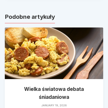
Podobne artykuły
Wielka światowa debata
śniadaniowa
JANUARY 19, 2026