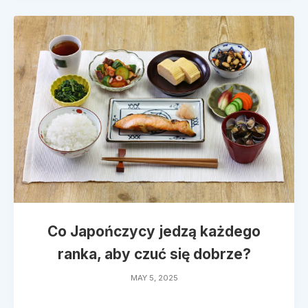
Co Japończycy jedzą każdego
ranka, aby czuć się dobrze?
MAY 5, 2025