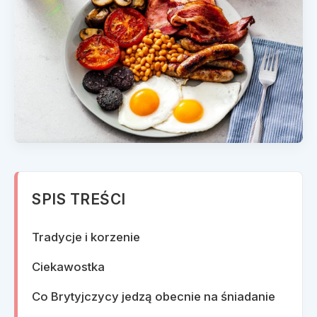
SPIS TREŚCI
Tradycje i korzenie
Ciekawostka
Co Brytyjczycy jedzą obecnie na śniadanie