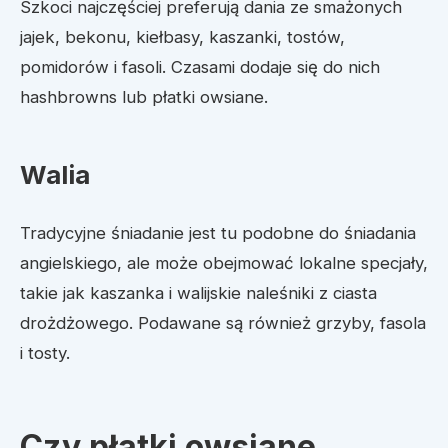
Szkoci najczęściej preferują dania ze smażonych
jajek, bekonu, kiełbasy, kaszanki, tostów,
pomidorów i fasoli. Czasami dodaje się do nich
hashbrowns lub płatki owsiane.
Walia
Tradycyjne śniadanie jest tu podobne do śniadania
angielskiego, ale może obejmować lokalne specjały,
takie jak kaszanka i walijskie naleśniki z ciasta
drożdżowego. Podawane są również grzyby, fasola
i tosty.
Czy płatki owsiane