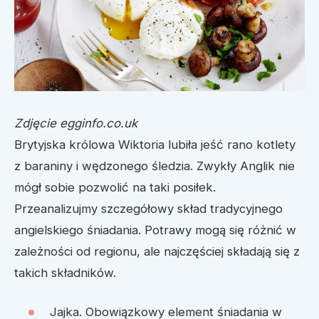
Zdjęcie egginfo.co.uk
Brytyjska królowa Wiktoria lubiła jeść rano kotlety
z baraniny i wędzonego śledzia. Zwykły Anglik nie
mógł sobie pozwolić na taki posiłek.
Przeanalizujmy szczegółowy skład tradycyjnego
angielskiego śniadania. Potrawy mogą się różnić w
zależności od regionu, ale najczęściej składają się z
takich składników.
Jajka. Obowiązkowy element śniadania w