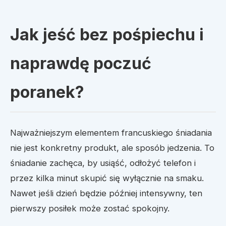
Jak jeść bez pośpiechu i
naprawdę poczuć
poranek?
Najważniejszym elementem francuskiego śniadania
nie jest konkretny produkt, ale sposób jedzenia. To
śniadanie zachęca, by usiąść, odłożyć telefon i
przez kilka minut skupić się wyłącznie na smaku.
Nawet jeśli dzień będzie później intensywny, ten
pierwszy posiłek może zostać spokojny.