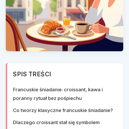
SPIS TREŚCI
Francuskie śniadanie: croissant, kawa i
poranny rytuał bez pośpiechu
Co tworzy klasyczne francuskie śniadanie?
Dlaczego croissant stał się symbolem