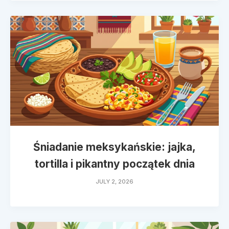
Śniadanie meksykańskie: jajka,
tortilla i pikantny początek dnia
JULY 2, 2026