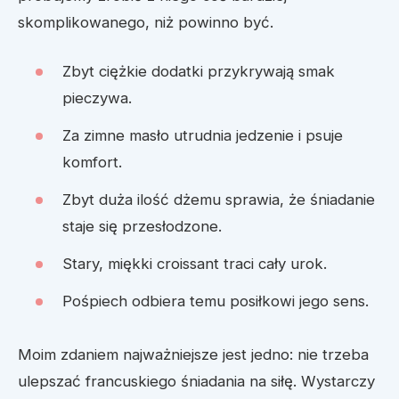
skomplikowanego, niż powinno być.
Zbyt ciężkie dodatki przykrywają smak
pieczywa.
Za zimne masło utrudnia jedzenie i psuje
komfort.
Zbyt duża ilość dżemu sprawia, że śniadanie
staje się przesłodzone.
Stary, miękki croissant traci cały urok.
Pośpiech odbiera temu posiłkowi jego sens.
Moim zdaniem najważniejsze jest jedno: nie trzeba
ulepszać francuskiego śniadania na siłę. Wystarczy