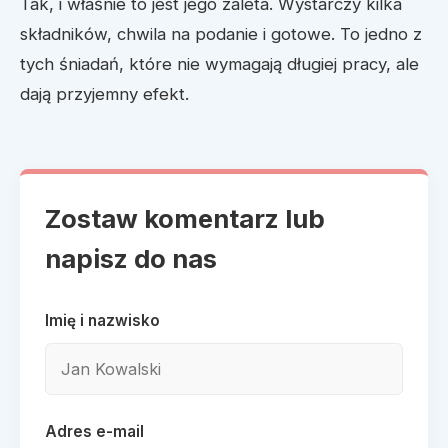
Tak, i właśnie to jest jego zaleta. Wystarczy kilka
składników, chwila na podanie i gotowe. To jedno z
tych śniadań, które nie wymagają długiej pracy, ale
dają przyjemny efekt.
Zostaw komentarz lub
napisz do nas
Imię i nazwisko
Adres e-mail