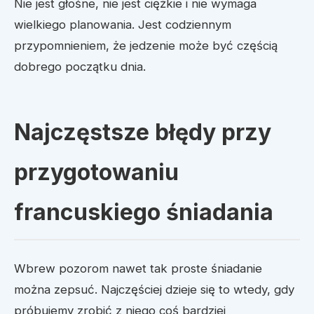
Nie jest głośne, nie jest ciężkie i nie wymaga
wielkiego planowania. Jest codziennym
przypomnieniem, że jedzenie może być częścią
dobrego początku dnia.
Najczęstsze błędy przy
przygotowaniu
francuskiego śniadania
Wbrew pozorom nawet tak proste śniadanie
można zepsuć. Najczęściej dzieje się to wtedy, gdy
próbujemy zrobić z niego coś bardziej