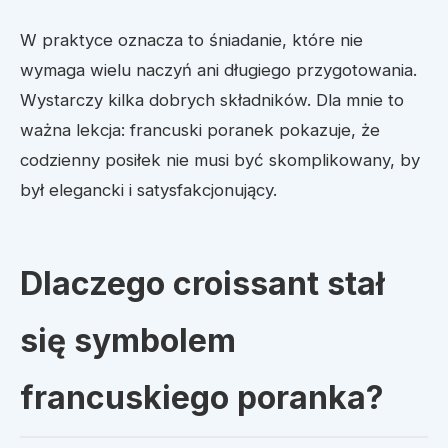
W praktyce oznacza to śniadanie, które nie
wymaga wielu naczyń ani długiego przygotowania.
Wystarczy kilka dobrych składników. Dla mnie to
ważna lekcja: francuski poranek pokazuje, że
codzienny posiłek nie musi być skomplikowany, by
był elegancki i satysfakcjonujący.
Dlaczego croissant stał
się symbolem
francuskiego poranka?