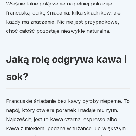
Właśnie takie połączenie najpełniej pokazuje
francuską logikę śniadania: kilka składników, ale
każdy ma znaczenie. Nic nie jest przypadkowe,
choć całość pozostaje niezwykle naturalna.
Jaką rolę odgrywa kawa i
sok?
Francuskie śniadanie bez kawy byłoby niepełne. To
napój, który otwiera poranek i nadaje mu rytm.
Najczęściej jest to kawa czarna, espresso albo
kawa z mlekiem, podana w filiżance lub większym