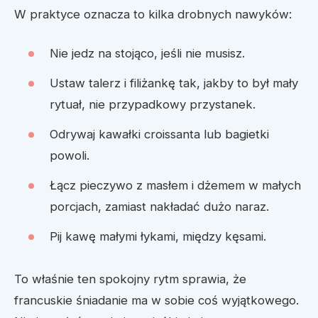
W praktyce oznacza to kilka drobnych nawyków:
Nie jedz na stojąco, jeśli nie musisz.
Ustaw talerz i filiżankę tak, jakby to był mały
rytuał, nie przypadkowy przystanek.
Odrywaj kawałki croissanta lub bagietki
powoli.
Łącz pieczywo z masłem i dżemem w małych
porcjach, zamiast nakładać dużo naraz.
Pij kawę małymi łykami, między kęsami.
To właśnie ten spokojny rytm sprawia, że
francuskie śniadanie ma w sobie coś wyjątkowego.