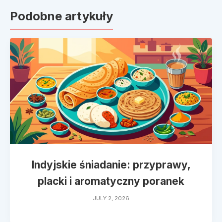
Podobne artykuły
Indyjskie śniadanie: przyprawy,
placki i aromatyczny poranek
JULY 2, 2026