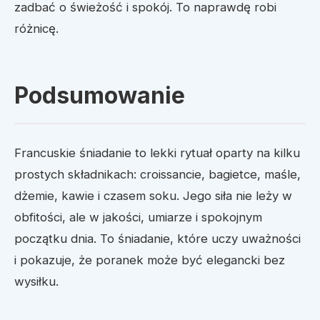
zadbać o świeżość i spokój. To naprawdę robi
różnicę.
Podsumowanie
Francuskie śniadanie to lekki rytuał oparty na kilku
prostych składnikach: croissancie, bagietce, maśle,
dżemie, kawie i czasem soku. Jego siła nie leży w
obfitości, ale w jakości, umiarze i spokojnym
początku dnia. To śniadanie, które uczy uważności
i pokazuje, że poranek może być elegancki bez
wysiłku.