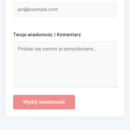
Twoja wiadomość / Komentarz
Wyślij wiadomość