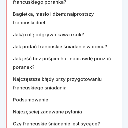
francuskiego poranka?
Bagietka, masło i dżem: najprostszy
francuski duet
Jaką rolę odgrywa kawa i sok?
Jak podać francuskie śniadanie w domu?
Jak jeść bez pośpiechu i naprawdę poczuć
poranek?
Najczęstsze błędy przy przygotowaniu
francuskiego śniadania
Podsumowanie
Najczęściej zadawane pytania
Czy francuskie śniadanie jest sycące?