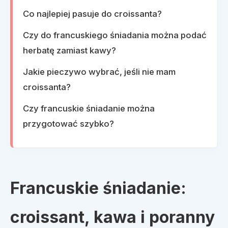
Co najlepiej pasuje do croissanta?
Czy do francuskiego śniadania można podać
herbatę zamiast kawy?
Jakie pieczywo wybrać, jeśli nie mam
croissanta?
Czy francuskie śniadanie można
przygotować szybko?
Francuskie śniadanie:
croissant, kawa i poranny