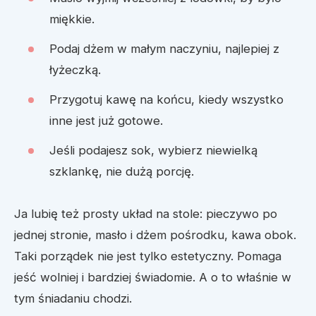
miękkie.
Podaj dżem w małym naczyniu, najlepiej z
łyżeczką.
Przygotuj kawę na końcu, kiedy wszystko
inne jest już gotowe.
Jeśli podajesz sok, wybierz niewielką
szklankę, nie dużą porcję.
Ja lubię też prosty układ na stole: pieczywo po
jednej stronie, masło i dżem pośrodku, kawa obok.
Taki porządek nie jest tylko estetyczny. Pomaga
jeść wolniej i bardziej świadomie. A o to właśnie w
tym śniadaniu chodzi.