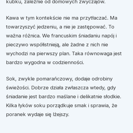
kubku, zależnie od domowych zwyczajów.
Kawa w tym kontekście nie ma przytłaczać. Ma
towarzyszyć jedzeniu, a nie je zastępować. To
ważna różnica. We francuskim śniadaniu napój i
pieczywo współistnieją, ale żadne z nich nie
wychodzi na pierwszy plan. Taka równowaga jest
bardzo wygodna w codzienności.
Sok, zwykle pomarańczowy, dodaje odrobiny
świeżości. Dobrze działa zwłaszcza wtedy, gdy
śniadanie jest bardzo maślane i delikatnie słodkie.
Kilka łyków soku porządkuje smak i sprawia, że
poranek wydaje się lżejszy.