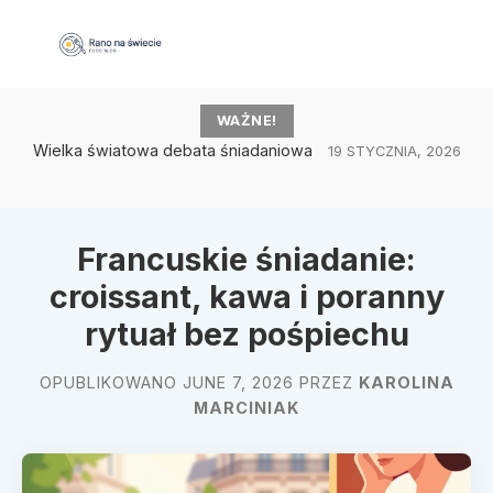
WAŻNE!
Wielka światowa debata śniadaniowa
19 STYCZNIA, 2026
Francuskie śniadanie:
croissant, kawa i poranny
rytuał bez pośpiechu
OPUBLIKOWANO JUNE 7, 2026 PRZEZ
KAROLINA
MARCINIAK