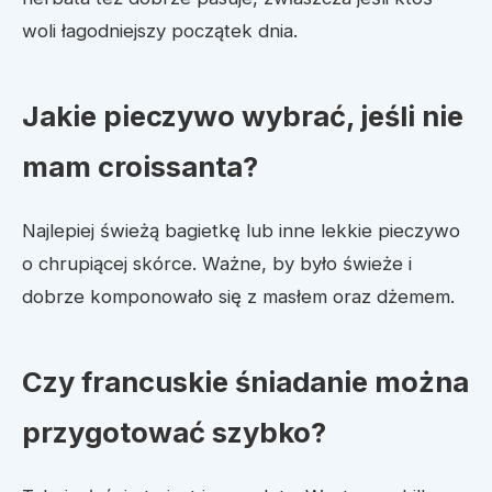
woli łagodniejszy początek dnia.
Jakie pieczywo wybrać, jeśli nie
mam croissanta?
Najlepiej świeżą bagietkę lub inne lekkie pieczywo
o chrupiącej skórce. Ważne, by było świeże i
dobrze komponowało się z masłem oraz dżemem.
Czy francuskie śniadanie można
przygotować szybko?