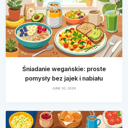
Śniadanie wegańskie: proste
pomysły bez jajek i nabiału
JUNE 30, 2026