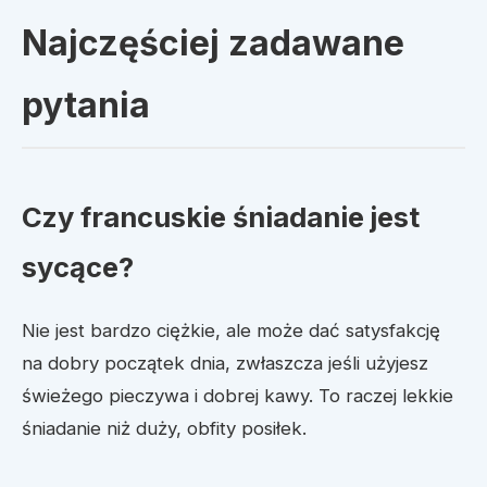
Najczęściej zadawane
pytania
Czy francuskie śniadanie jest
sycące?
Nie jest bardzo ciężkie, ale może dać satysfakcję
na dobry początek dnia, zwłaszcza jeśli użyjesz
świeżego pieczywa i dobrej kawy. To raczej lekkie
śniadanie niż duży, obfity posiłek.