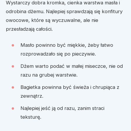
Wystarczy dobra kromka, cienka warstwa masła i
odrobina dżemu. Najlepiej sprawdzają się konfitury
owocowe, które są wyczuwalne, ale nie
przesładzają całości.
Masło powinno być miękkie, żeby łatwo
rozprowadzało się po pieczywie.
Dżem warto podać w małej miseczce, nie od
razu na grubej warstwie.
Bagietka powinna być świeża i chrupiąca z
zewnątrz.
Najlepiej jeść ją od razu, zanim straci
teksturę.